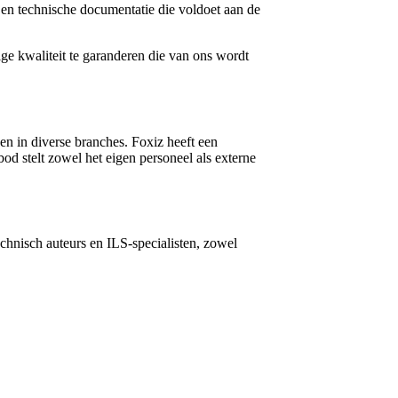
 en technische documentatie die voldoet aan de
ge kwaliteit te garanderen die van ons wordt
en in diverse branches. Foxiz heeft een
d stelt zowel het eigen personeel als externe
chnisch auteurs en ILS-specialisten, zowel