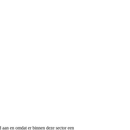
d aan en omdat er binnen deze sector een