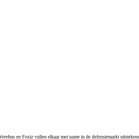
Verebus en Foxiz vullen elkaar met name in de defensiemarkt uitsteken