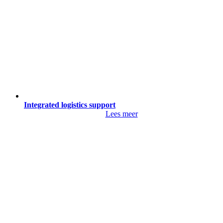
Integrated logistics support
Lees meer