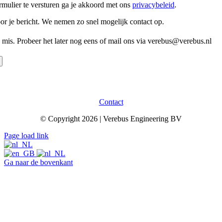
rmulier te versturen ga je akkoord met ons
privacybeleid
.
r je bericht. We nemen zo snel mogelijk contact op.
s mis. Probeer het later nog eens of mail ons via verebus@verebus.nl
Contact
© Copyright 2026 | Verebus Engineering BV
Page load link
Ga naar de bovenkant