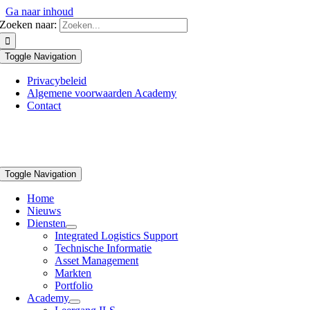
Ga naar inhoud
Zoeken naar:
Toggle Navigation
Privacybeleid
Algemene voorwaarden Academy
Contact
Toggle Navigation
Home
Nieuws
Diensten
Integrated Logistics Support
Technische Informatie
Asset Management
Markten
Portfolio
Academy