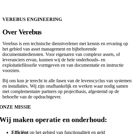
VEREBUS ENGINEERING
Over Verebus
Verebus is een technische dienstverlener met kennis en ervaring op
het gebied van asset management en bijbehorende
documentatiediensten. Voor eigenaren van complexe assets, of
leveranciers ervan, kunnen wij de hele onderhouds- en
exploitatiefilosofie vormgeven en van documentatie en instructie
voorzien.
Bij ons kun je terecht in alle fasen van de levenscyclus van systemen
en installaties. Wij zijn onafhankelijk en werken waar nodig samen
met complementaire partners op projectbasis, afgestemd op de
behoefte van de opdrachtgever.
ONZE MISSIE
Wij maken operatie en onderhoud:
Efficiënt
op het gebied van functionaliteit en geld