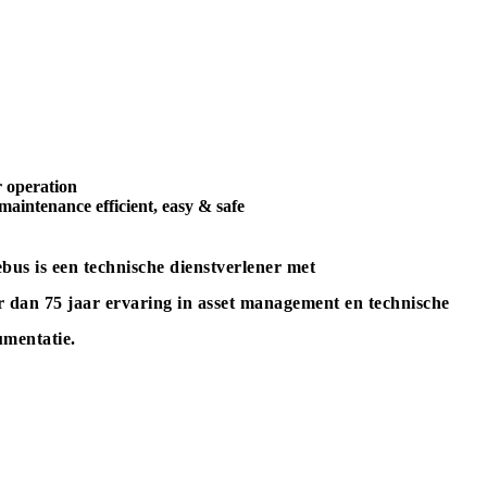
 operation
maintenance efficient, easy & safe
bus is een technische dienstverlener met
 dan 75 jaar ervaring in asset management en technische
mentatie.