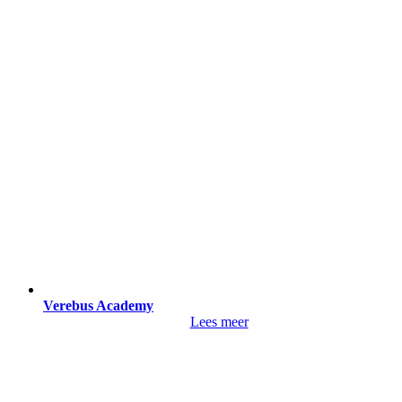
Verebus Academy
Lees meer