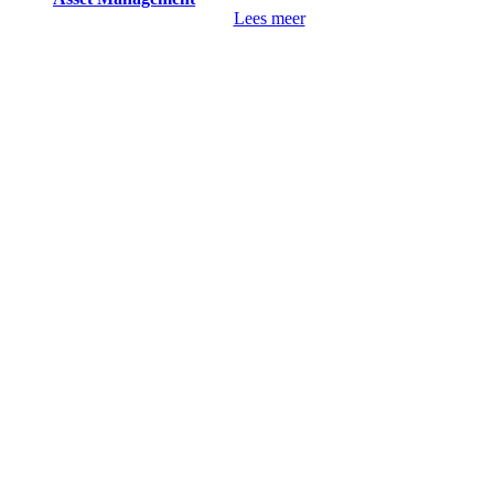
Lees meer