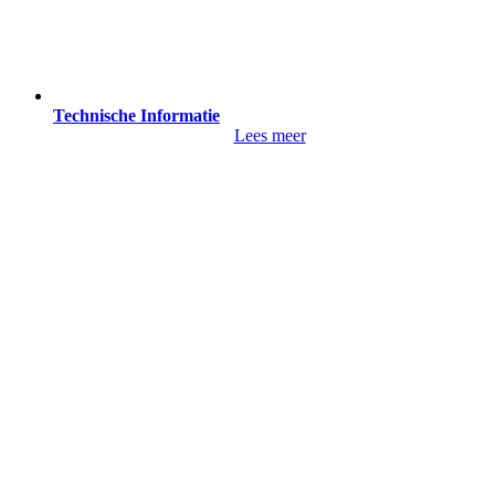
Technische Informatie
Lees meer