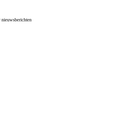
 nieuwsberichten