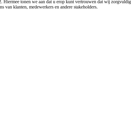
. Hiermee tonen we aan dat u erop kunt vertrouwen dat wij zorgvuldi
ns van klanten, medewerkers en andere stakeholders.