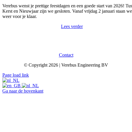
Verebus wenst je prettige feestdagen en een goede start van 2026! Tu
Kerst en Nieuwjaar zijn we gesloten. Vanaf vrijdag 2 januari staan we
weer voor je klaar.
Lees verder
Contact
© Copyright 2026 | Verebus Engineering BV
Page load link
Ga naar de bovenkant