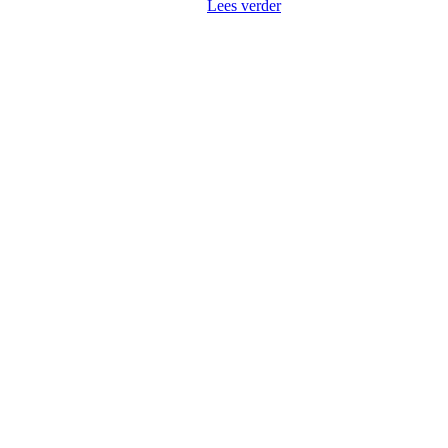
Lees verder