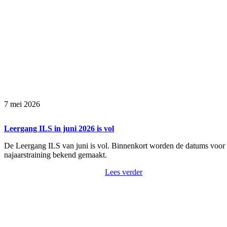
7 mei 2026
Leergang ILS in juni 2026 is vol
De Leergang ILS van juni is vol. Binnenkort worden de datums voor
najaarstraining bekend gemaakt.
Lees verder