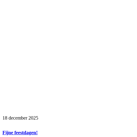
18 december 2025
Fijne feestdagen!