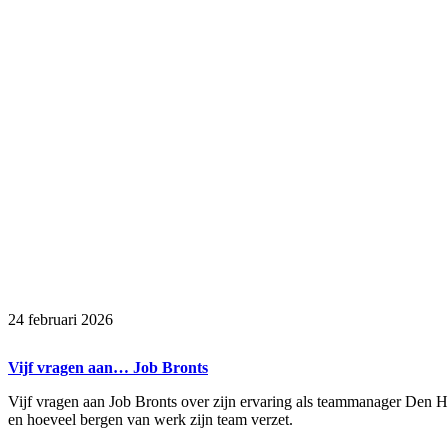
24 februari 2026
Vijf vragen aan… Job Bronts
Vijf vragen aan Job Bronts over zijn ervaring als teammanager Den H
en hoeveel bergen van werk zijn team verzet.