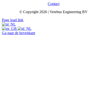
Contact
© Copyright 2026 | Verebus Engineering BV
Page load link
Ga naar de bovenkant