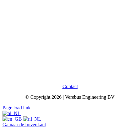
Contact
© Copyright 2026 | Verebus Engineering BV
Page load link
Ga naar de bovenkant